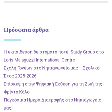
Πρόσφατα άρθρα
Η εκπαίδευση δε σταματά ποτέ. Study Group στο
Loris Malaguzzi International Centre
Σχολή Γονέων στο Νηπιαγωγείο μας – Σχολικό
Έτος 2025-2026
Επίσκεψη στην Ψηφιακή Έκθεση για τη Ζωή της
Φρίντα Κάλο.
Παγκόσμια Ημέρα Διατροφής στο Νηπιαγωγείο
μας.