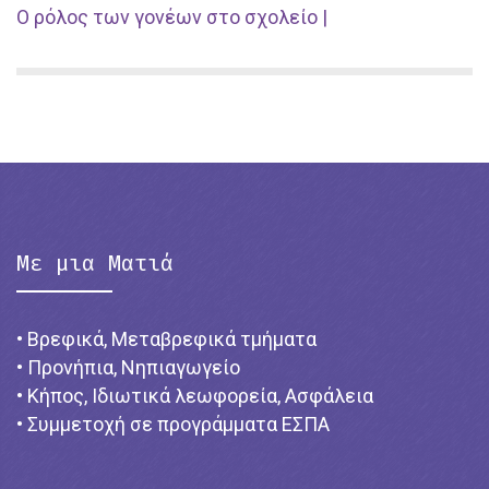
Ο ρόλος των γονέων στο σχολείο |
Με μια Ματιά
• Βρεφικά, Μεταβρεφικά τμήματα
• Προνήπια, Νηπιαγωγείο
• Κήπος, Ιδιωτικά λεωφορεία, Ασφάλεια
• Συμμετοχή σε προγράμματα ΕΣΠΑ