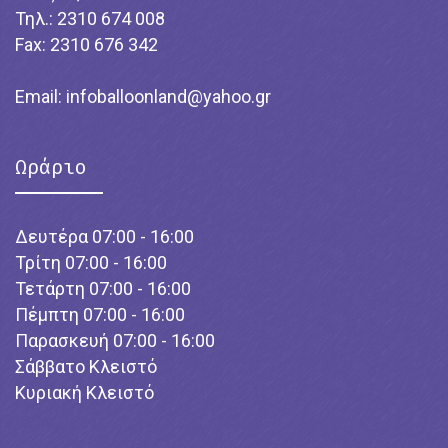
Τηλ.: 2310 674 008
Fax: 2310 676 342
Email:
infoballoonland@yahoo.gr
Ωράριο
Δευτέρα 07:00 - 16:00
Τρίτη 07:00 - 16:00
Τετάρτη 07:00 - 16:00
Πέμπτη 07:00 - 16:00
Παρασκευή 07:00 - 16:00
Σάββατο Κλειστό
Κυριακή Κλειστό