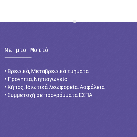
Με μια Ματιά
• Βρεφικά, Μεταβρεφικά τμήματα
• Προνήπια, Νηπιαγωγείο
• Κήπος, Ιδιωτικά λεωφορεία, Ασφάλεια
• Συμμετοχή σε προγράμματα ΕΣΠΑ