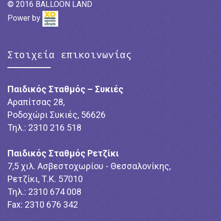
© 2016 BALLOON LAND
Power by
Στοιχεία επικοινωνίας
Παιδικός Σταθμός – Συκιές
Αραπίτσας 28,
Ροδοχώρι Συκιές, 56626
Τηλ.: 2310 216 518
Παιδικός Σταθμός Ρετζίκι
7,5 χιλ. Ασβεστοχωρίου - Θεσσαλονίκης,
Ρετζίκι, Τ.Κ. 57010
Τηλ.: 2310 674 008
Fax: 2310 676 342