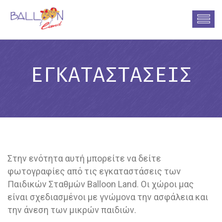
ΕΓΚΑΤΑΣΤΆΣΕΙΣ
Στην ενότητα αυτή μπορείτε να δείτε
φωτογραφίες από τις εγκαταστάσεις των
Παιδικών Σταθμών Balloon Land. Οι χώροι μας
είναι σχεδιασμένοι με γνώμονα την ασφάλεια και
την άνεση των μικρών παιδιών.