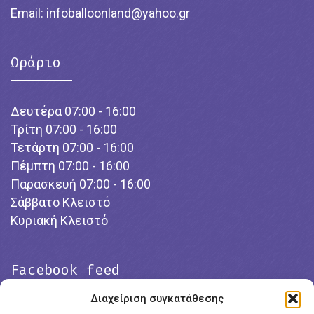
Email:
infoballoonland@yahoo.gr
Ωράριο
Δευτέρα 07:00 - 16:00
Τρίτη 07:00 - 16:00
Τετάρτη 07:00 - 16:00
Πέμπτη 07:00 - 16:00
Παρασκευή 07:00 - 16:00
Σάββατο Κλειστό
Κυριακή Κλειστό
Facebook feed
Διαχείριση συγκατάθεσης