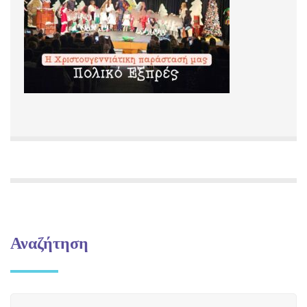
Αναζήτηση