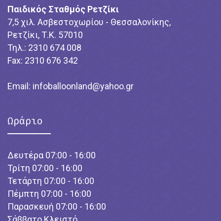
Παιδικός Σταθμός Ρετζίκι
7,5 χιλ. Ασβεστοχωρίου - Θεσσαλονίκης,
Ρετζίκι, Τ.Κ. 57010
Τηλ.: 2310 674 008
Fax: 2310 676 342
Email:
infoballoonland@yahoo.gr
Ωράριο
Δευτέρα 07:00 - 16:00
Τρίτη 07:00 - 16:00
Τετάρτη 07:00 - 16:00
Πέμπτη 07:00 - 16:00
Παρασκευή 07:00 - 16:00
Σάββατο Κλειστό