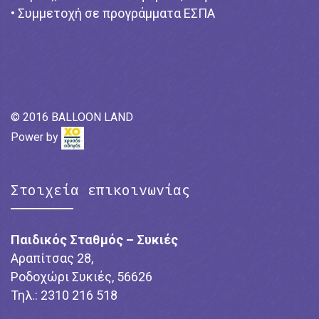
• Συμμετοχή σε προγράμματα ΕΣΠΑ
© 2016 BALLOON LAND
Power by
Στοιχεία επικοινωνίας
Παιδικός Σταθμός – Συκιές
Αραπίτσας 28,
Ροδοχώρι Συκιές, 56626
Τηλ.: 2310 216 518