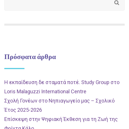
Πρόσφατα άρθρα
Η εκπαίδευση δε σταματά ποτέ. Study Group στο
Loris Malaguzzi International Centre
Σχολή Γονέων στο Νηπιαγωγείο μας – Σχολικό
Έτος 2025-2026
Επίσκεψη στην Ψηφιακή Έκθεση για τη Ζωή της
Φρίντα Κάλο.