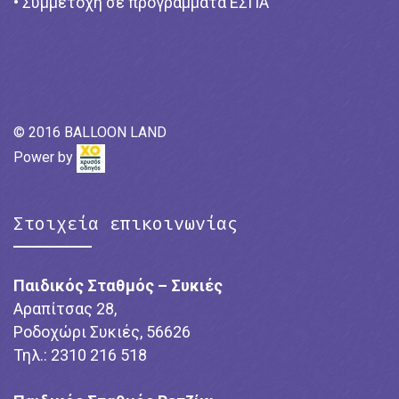
• Συμμετοχή σε προγράμματα ΕΣΠΑ
© 2016 BALLOON LAND
Power by
Στοιχεία επικοινωνίας
Παιδικός Σταθμός – Συκιές
Αραπίτσας 28,
Ροδοχώρι Συκιές, 56626
Τηλ.: 2310 216 518