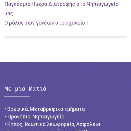
Παγκόσμια Ημέρα Διατροφής στο Νηπιαγωγείο
μας.
Ο ρόλος των γονέων στο σχολείο |
Με μια Ματιά
• Βρεφικά, Μεταβρεφικά τμήματα
• Προνήπια, Νηπιαγωγείο
• Κήπος, Ιδιωτικά λεωφορεία, Ασφάλεια