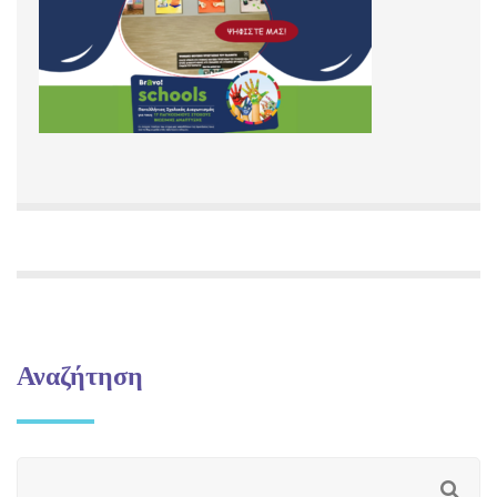
Αναζήτηση