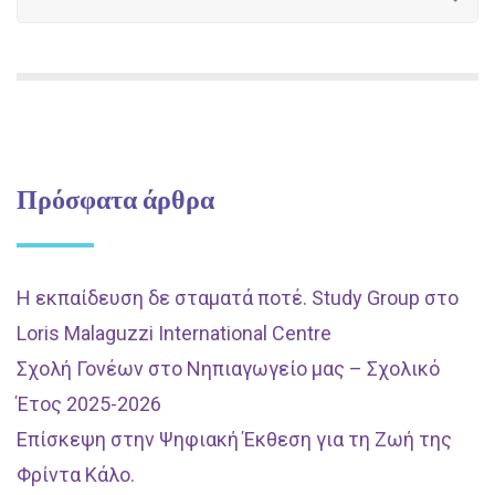
Πρόσφατα άρθρα
Η εκπαίδευση δε σταματά ποτέ. Study Group στο
Loris Malaguzzi International Centre
Σχολή Γονέων στο Νηπιαγωγείο μας – Σχολικό
Έτος 2025-2026
Επίσκεψη στην Ψηφιακή Έκθεση για τη Ζωή της
Φρίντα Κάλο.