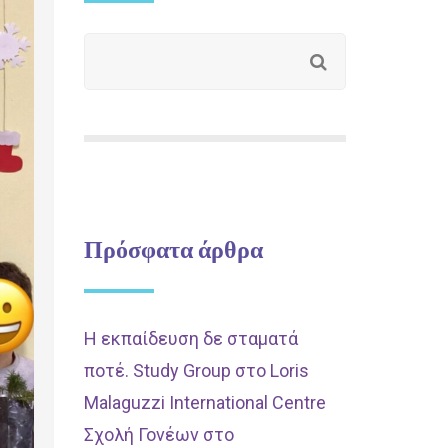
Πρόσφατα άρθρα
Η εκπαίδευση δε σταματά
ποτέ. Study Group στο Loris
Malaguzzi International Centre
Σχολή Γονέων στο