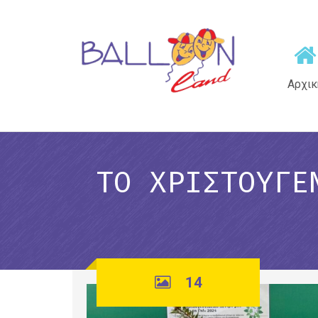
Αρχικ
ΤΟ ΧΡΙΣΤΟΥΓΕ
14