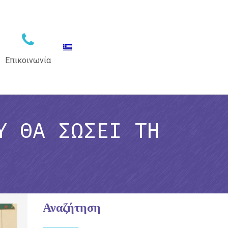
Επικοινωνία
Υ ΘΑ ΣΏΣΕΙ ΤΗ
Αναζήτηση