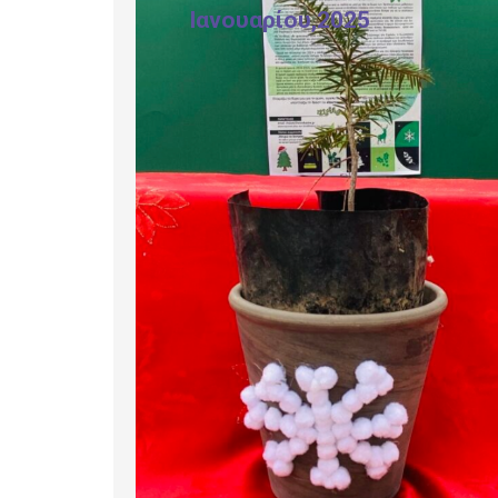
Ιανουαρίου,2025