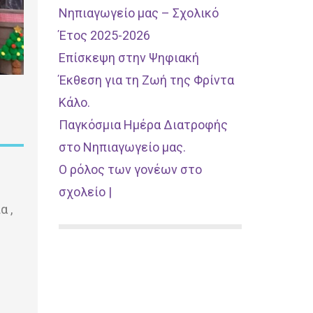
Νηπιαγωγείο μας – Σχολικό
Έτος 2025-2026
Επίσκεψη στην Ψηφιακή
Έκθεση για τη Ζωή της Φρίντα
Κάλο.
Παγκόσμια Ημέρα Διατροφής
στο Νηπιαγωγείο μας.
Ο ρόλος των γονέων στο
σχολείο |
α ,