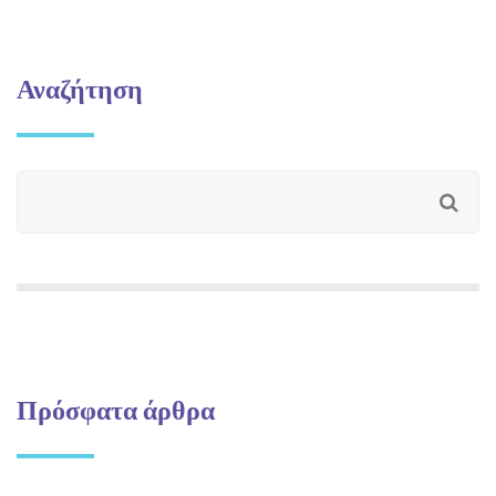
Αναζήτηση
Πρόσφατα άρθρα