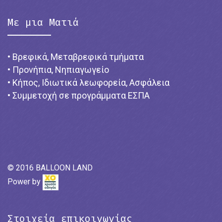
Με μια Ματιά
• Βρεφικά, Μεταβρεφικά τμήματα
• Προνήπια, Νηπιαγωγείο
• Κήπος, Ιδιωτικά λεωφορεία, Ασφάλεια
• Συμμετοχή σε προγράμματα ΕΣΠΑ
© 2016 BALLOON LAND
Power by
Στοιχεία επικοινωνίας