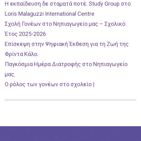
Η εκπαίδευση δε σταματά ποτέ. Study Group στο
Loris Malaguzzi International Centre
Σχολή Γονέων στο Νηπιαγωγείο μας – Σχολικό
Έτος 2025-2026
Επίσκεψη στην Ψηφιακή Έκθεση για τη Ζωή της
Φρίντα Κάλο.
Παγκόσμια Ημέρα Διατροφής στο Νηπιαγωγείο
μας.
Ο ρόλος των γονέων στο σχολείο |