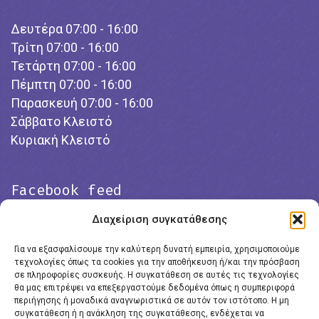
Δευτέρα 07:00 - 16:00
Τρίτη 07:00 - 16:00
Τετάρτη 07:00 - 16:00
Πέμπτη 07:00 - 16:00
Παρασκευή 07:00 - 16:00
Σάββατο Κλειστό
Κυριακή Κλειστό
Facebook feed
Διαχείριση συγκατάθεσης
Για να εξασφαλίσουμε την καλύτερη δυνατή εμπειρία, χρησιμοποιούμε
τεχνολογίες όπως τα cookies για την αποθήκευση ή/και την πρόσβαση
σε πληροφορίες συσκευής. Η συγκατάθεση σε αυτές τις τεχνολογίες
θα μας επιτρέψει να επεξεργαστούμε δεδομένα όπως η συμπεριφορά
περιήγησης ή μοναδικά αναγνωριστικά σε αυτόν τον ιστότοπο. Η μη
συγκατάθεση ή η ανάκληση της συγκατάθεσης, ενδέχεται να