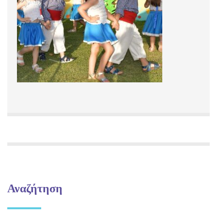
Αναζήτηση