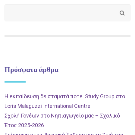
Πρόσφατα άρθρα
Η εκπαίδευση δε σταματά ποτέ. Study Group στο
Loris Malaguzzi International Centre
Σχολή Γονέων στο Νηπιαγωγείο μας – Σχολικό
Έτος 2025-2026
Επίσκεψη στην Ψηφιακή Έκθεση για τη Ζωή της