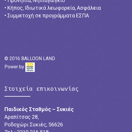
• Προνήπια, Νηπιαγωγείο
• Κήπος, Ιδιωτικά λεωφορεία, Ασφάλεια
• Συμμετοχή σε προγράμματα ΕΣΠΑ
© 2016 BALLOON LAND
Power by
Στοιχεία επικοινωνίας
Παιδικός Σταθμός – Συκιές
Αραπίτσας 28,
Ροδοχώρι Συκιές, 56626