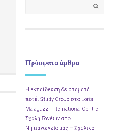
Πρόσφατα άρθρα
Η εκπαίδευση δε σταματά
ποτέ. Study Group στο Loris
Malaguzzi International Centre
Σχολή Γονέων στο
Νηπιαγωγείο μας – Σχολικό