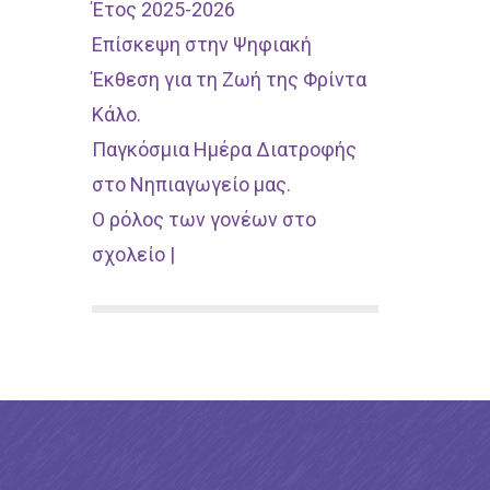
Έτος 2025-2026
Επίσκεψη στην Ψηφιακή
Έκθεση για τη Ζωή της Φρίντα
Κάλο.
Παγκόσμια Ημέρα Διατροφής
στο Νηπιαγωγείο μας.
Ο ρόλος των γονέων στο
σχολείο |