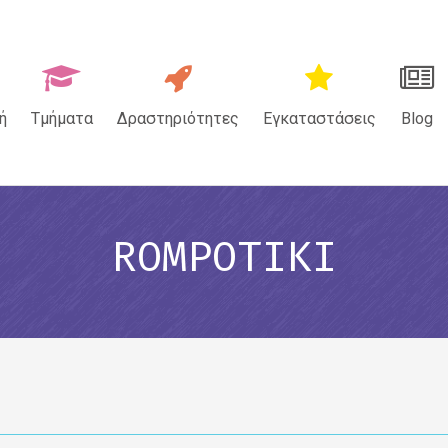
ή
Τμήματα
Δραστηριότητες
Εγκαταστάσεις
Blog
ROMPOTIKI