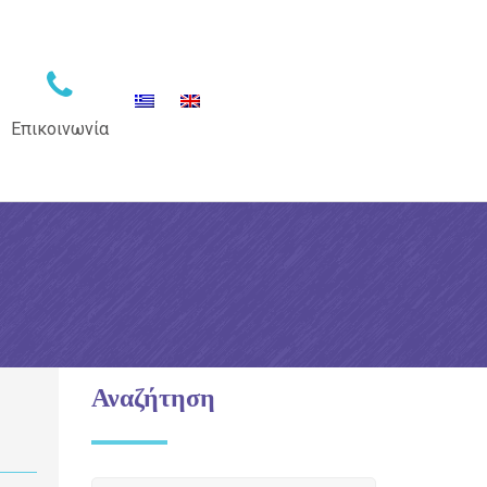
Επικοινωνία
Αναζήτηση