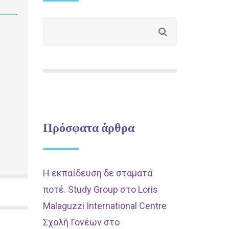
Πρόσφατα άρθρα
Η εκπαίδευση δε σταματά
ποτέ. Study Group στο Loris
Malaguzzi International Centre
Σχολή Γονέων στο