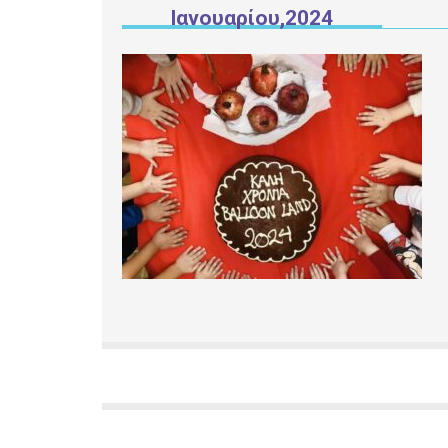
Ιανουαρίου,2024