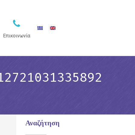
Επικοινωνία
12721031335892
Αναζήτηση