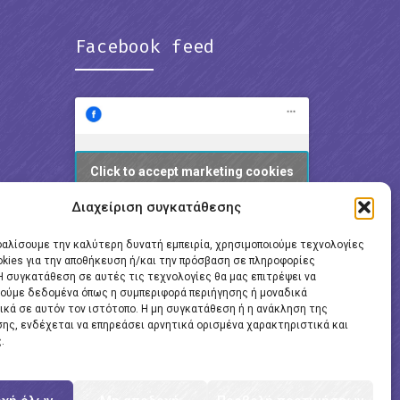
Facebook feed
Click to accept marketing cookies
and enable this content
Διαχείριση συγκατάθεσης
φαλίσουμε την καλύτερη δυνατή εμπειρία, χρησιμοποιούμε τεχνολογίες
okies για την αποθήκευση ή/και την πρόσβαση σε πληροφορίες
Η συγκατάθεση σε αυτές τις τεχνολογίες θα μας επιτρέψει να
ούμε δεδομένα όπως η συμπεριφορά περιήγησης ή μοναδικά
ικά σε αυτόν τον ιστότοπο. Η μη συγκατάθεση ή η ανάκληση της
ης, ενδέχεται να επηρεάσει αρνητικά ορισμένα χαρακτηριστικά και
.