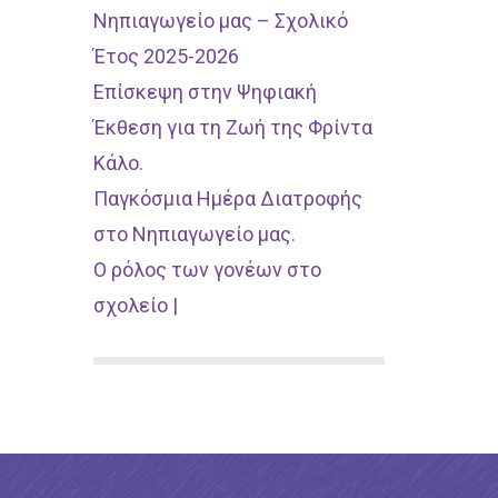
Νηπιαγωγείο μας – Σχολικό
Έτος 2025-2026
Επίσκεψη στην Ψηφιακή
Έκθεση για τη Ζωή της Φρίντα
Κάλο.
Παγκόσμια Ημέρα Διατροφής
στο Νηπιαγωγείο μας.
Ο ρόλος των γονέων στο
σχολείο |