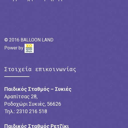
© 2016 BALLOON LAND
Power by
Στοιχεία επικοινωνίας
Παιδικός Σταθμός – Συκιές
Αραπίτσας 28,
Ροδοχώρι Συκιές, 56626
Τηλ.: 2310 216 518
Παιδικός Σταθμός Ρετζίκι