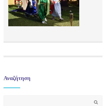
Αναζήτηση