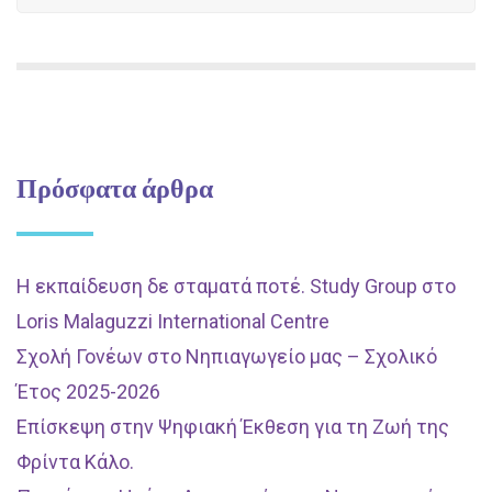
Πρόσφατα άρθρα
Η εκπαίδευση δε σταματά ποτέ. Study Group στο
Loris Malaguzzi International Centre
Σχολή Γονέων στο Νηπιαγωγείο μας – Σχολικό
Έτος 2025-2026
Επίσκεψη στην Ψηφιακή Έκθεση για τη Ζωή της
Φρίντα Κάλο.