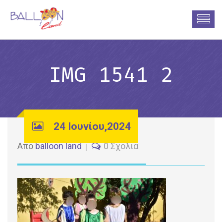
IMG 1541 2
24 Ιουνίου,2024
Από
balloon land
0 Σχόλια