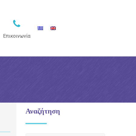
Επικοινωνία
Αναζήτηση