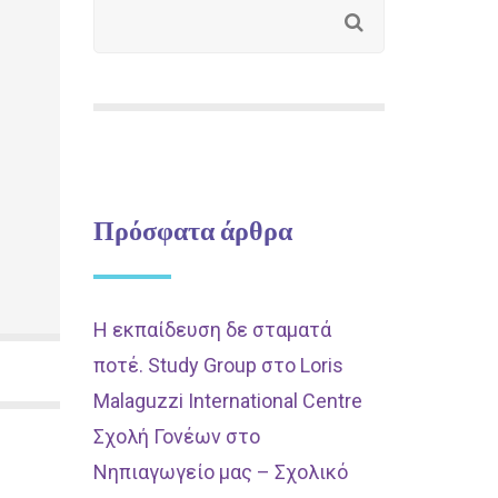
Πρόσφατα άρθρα
Η εκπαίδευση δε σταματά
ποτέ. Study Group στο Loris
Malaguzzi International Centre
Σχολή Γονέων στο
Νηπιαγωγείο μας – Σχολικό