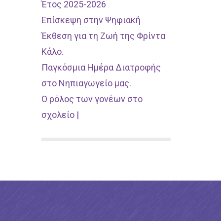
Έτος 2025-2026
Επίσκεψη στην Ψηφιακή
Έκθεση για τη Ζωή της Φρίντα
Κάλο.
Παγκόσμια Ημέρα Διατροφής
στο Νηπιαγωγείο μας.
Ο ρόλος των γονέων στο
σχολείο |