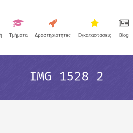
ή
Τμήματα
Δραστηριότητες
Εγκαταστάσεις
Blog
IMG 1528 2