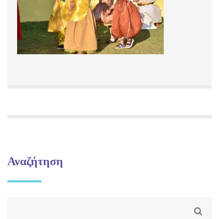
Αναζήτηση