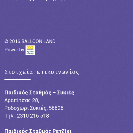
© 2016 BALLOON LAND
Power by
Στοιχεία επικοινωνίας
Παιδικός Σταθμός – Συκιές
Αραπίτσας 28,
Ροδοχώρι Συκιές, 56626
Τηλ.: 2310 216 518
Παιδικός Σταθμός Ρετζίκι