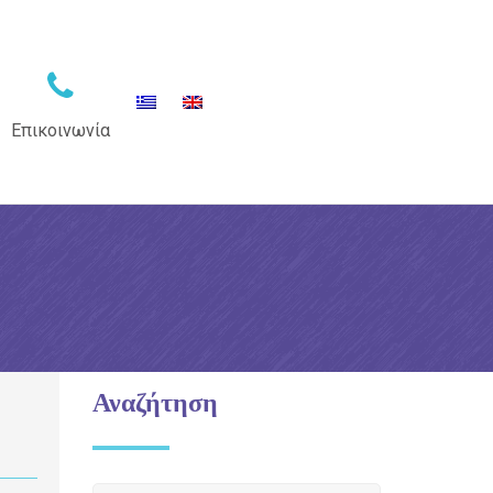
Επικοινωνία
Αναζήτηση