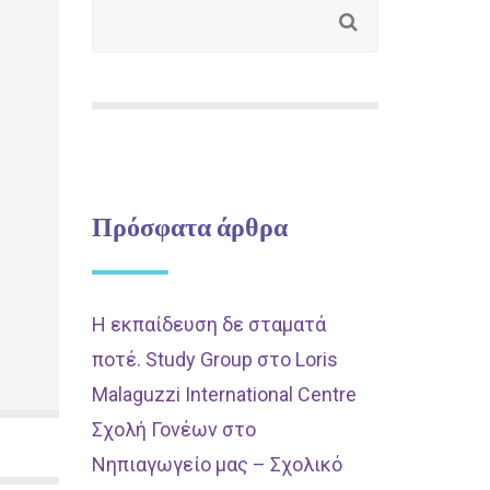
Πρόσφατα άρθρα
Η εκπαίδευση δε σταματά
ποτέ. Study Group στο Loris
Malaguzzi International Centre
Σχολή Γονέων στο
Νηπιαγωγείο μας – Σχολικό