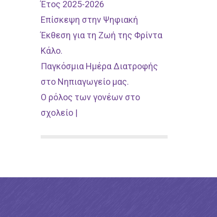
Έτος 2025-2026
Επίσκεψη στην Ψηφιακή
Έκθεση για τη Ζωή της Φρίντα
Κάλο.
Παγκόσμια Ημέρα Διατροφής
στο Νηπιαγωγείο μας.
Ο ρόλος των γονέων στο
σχολείο |