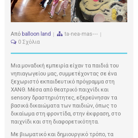
Από
balloon land
ta-nea-mas---
0 Σχόλια
Μια μοναδική εμπειρία είχαν τα παιδιά του
νηπιαγωγείου μας, συμμετέχοντας σε ένα
ξεχωριστό εκπαιδευτικό πρόγραμμα στη
ΧΑΝΘ. Μέσα από θεατρικό παιχνίδι και
sensory δραστηριότητες, εξερεύνησαν τα
βασικά δικαιώματα των παιδιών, όπως το
δικαίωμα στη φροντίδα, στην έκφραση, στο
παιχνίδι και στη διαφορετικότητα.
Με βιωματικό και δημιουργικό τρόπο, τα