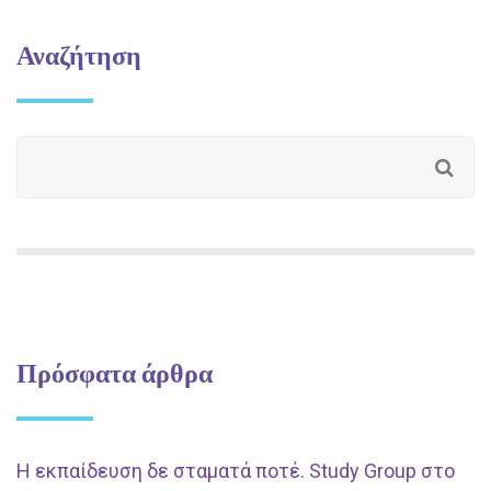
Αναζήτηση
Πρόσφατα άρθρα
Η εκπαίδευση δε σταματά ποτέ. Study Group στο