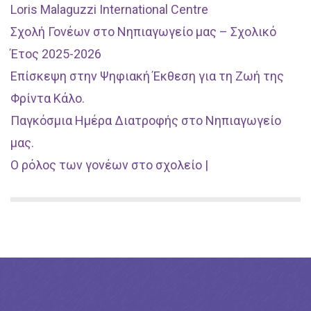
Loris Malaguzzi International Centre
Σχολή Γονέων στο Νηπιαγωγείο μας – Σχολικό
Έτος 2025-2026
Επίσκεψη στην Ψηφιακή Έκθεση για τη Ζωή της
Φρίντα Κάλο.
Παγκόσμια Ημέρα Διατροφής στο Νηπιαγωγείο
μας.
Ο ρόλος των γονέων στο σχολείο |