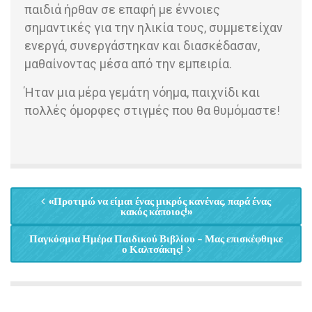
παιδιά ήρθαν σε επαφή με έννοιες
σημαντικές για την ηλικία τους, συμμετείχαν
ενεργά, συνεργάστηκαν και διασκέδασαν,
μαθαίνοντας μέσα από την εμπειρία.
Ήταν μια μέρα γεμάτη νόημα, παιχνίδι και
πολλές όμορφες στιγμές που θα θυμόμαστε!
«Προτιμώ να είμαι ένας μικρός κανένας, παρά ένας
κακός κάποιος!»
Παγκόσμια Ημέρα Παιδικού Βιβλίου – Μας επισκέφθηκε
ο Καλτσάκης!