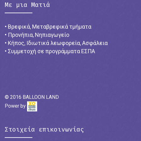
Με μια Ματιά
• Βρεφικά, Μεταβρεφικά τμήματα
• Προνήπια, Νηπιαγωγείο
• Κήπος, Ιδιωτικά λεωφορεία, Ασφάλεια
• Συμμετοχή σε προγράμματα ΕΣΠΑ
© 2016 BALLOON LAND
Power by
Στοιχεία επικοινωνίας