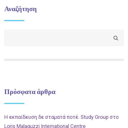
Αναζήτηση
Πρόσφατα άρθρα
Η εκπαίδευση δε σταματά ποτέ. Study Group στο
Loris Malaguzzi International Centre