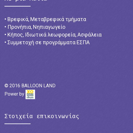
• Βρεφικά, Μεταβρεφικά τμήματα
• Προνήπια, Νηπιαγωγείο
• Κήπος, Ιδιωτικά λεωφορεία, Ασφάλεια
• Συμμετοχή σε προγράμματα ΕΣΠΑ
© 2016 BALLOON LAND
Power by
Στοιχεία επικοινωνίας