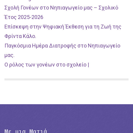
Σχολή Γονέων στο Νηπιαγωγείο μας – Σχολικό
Έτος 2025-2026
Επίσκεψη στην Ψηφιακή Έκθεση για τη Ζωή της
Φρίντα Κάλο.
Παγκόσμια Ημέρα Διατροφής στο Νηπιαγωγείο
μας.
Ο ρόλος των γονέων στο σχολείο |
Με μια Ματιά