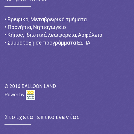
• Βρεφικά, Μεταβρεφικά τμήματα
• Προνήπια, Νηπιαγωγείο
• Κήπος, Ιδιωτικά λεωφορεία, Ασφάλεια
• Συμμετοχή σε προγράμματα ΕΣΠΑ
© 2016 BALLOON LAND
Power by
Στοιχεία επικοινωνίας