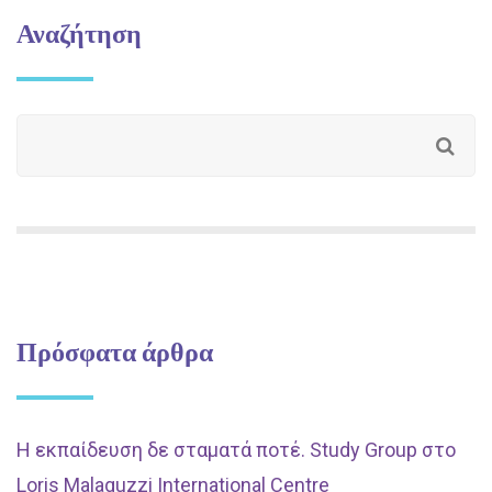
Αναζήτηση
Πρόσφατα άρθρα
Η εκπαίδευση δε σταματά ποτέ. Study Group στο
Loris Malaguzzi International Centre