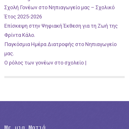
Σχολή Γονέων στο Νηπιαγωγείο μας – Σχολικό
Έτος 2025-2026
Επίσκεψη στην Ψηφιακή Έκθεση για τη Ζωή της
Φρίντα Κάλο.
Παγκόσμια Ημέρα Διατροφής στο Νηπιαγωγείο
μας.
Ο ρόλος των γονέων στο σχολείο |
Με μια Ματιά