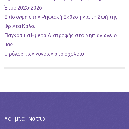
Έτος 2025-2026
Επίσκεψη στην Ψηφιακή Έκθεση για τη Ζωή της
Φρίντα Κάλο.
Παγκόσμια Ημέρα Διατροφής στο Νηπιαγωγείο
μας.
Ο ρόλος των γονέων στο σχολείο |
Με μια Ματιά