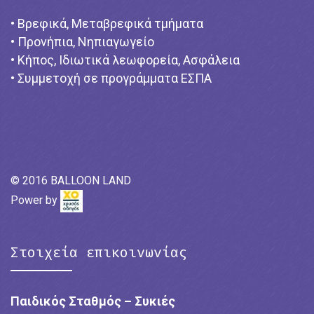
• Βρεφικά, Μεταβρεφικά τμήματα
• Προνήπια, Νηπιαγωγείο
• Κήπος, Ιδιωτικά λεωφορεία, Ασφάλεια
• Συμμετοχή σε προγράμματα ΕΣΠΑ
© 2016 BALLOON LAND
Power by
Στοιχεία επικοινωνίας
Παιδικός Σταθμός – Συκιές