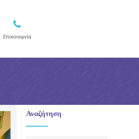
Επικοινωνία
Αναζήτηση