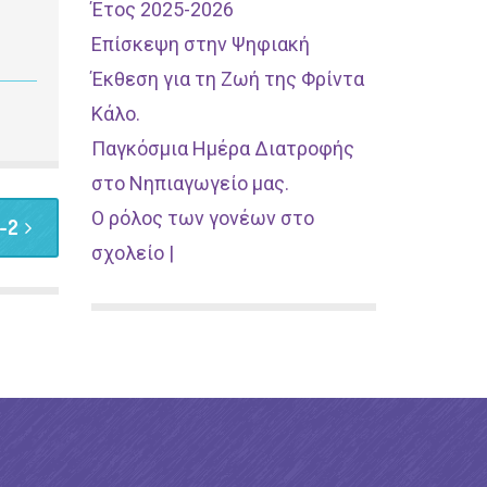
Έτος 2025-2026
Επίσκεψη στην Ψηφιακή
Έκθεση για τη Ζωή της Φρίντα
Κάλο.
Παγκόσμια Ημέρα Διατροφής
στο Νηπιαγωγείο μας.
Ο ρόλος των γονέων στο
s-2
σχολείο |