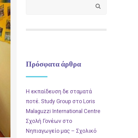
Πρόσφατα άρθρα
Η εκπαίδευση δε σταματά
ποτέ. Study Group στο Loris
Malaguzzi International Centre
Σχολή Γονέων στο
Νηπιαγωγείο μας – Σχολικό