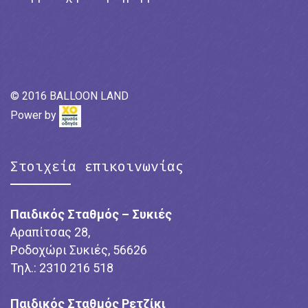
© 2016 BALLOON LAND
Power by
Στοιχεία επικοινωνίας
Παιδικός Σταθμός – Συκιές
Αραπίτσας 28,
Ροδοχώρι Συκιές, 56626
Τηλ.: 2310 216 518
Παιδικός Σταθμός Ρετζίκι