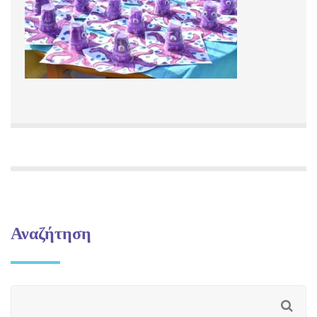
Αναζήτηση