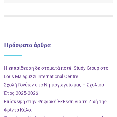
Πρόσφατα άρθρα
Η εκπαίδευση δε σταματά ποτέ. Study Group στο
Loris Malaguzzi International Centre
Σχολή Γονέων στο Νηπιαγωγείο μας – Σχολικό
Έτος 2025-2026
Επίσκεψη στην Ψηφιακή Έκθεση για τη Ζωή της
Φρίντα Κάλο.