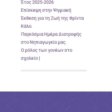
Έτος 2025-2026
Επίσκεψη στην Ψηφιακή
Έκθεση για τη Ζωή της Φρίντα
Κάλο.
Παγκόσμια Ημέρα Διατροφής
στο Νηπιαγωγείο μας.
Ο ρόλος των γονέων στο
σχολείο |