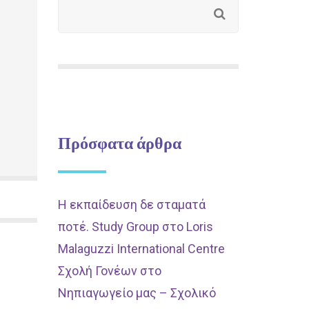
Πρόσφατα άρθρα
Η εκπαίδευση δε σταματά
ποτέ. Study Group στο Loris
Malaguzzi International Centre
Σχολή Γονέων στο
Νηπιαγωγείο μας – Σχολικό