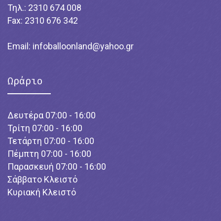
Τηλ.: 2310 674 008
Fax: 2310 676 342
Email:
infoballoonland@yahoo.gr
Ωράριο
Δευτέρα 07:00 - 16:00
Τρίτη 07:00 - 16:00
Τετάρτη 07:00 - 16:00
Πέμπτη 07:00 - 16:00
Παρασκευή 07:00 - 16:00
Σάββατο Κλειστό
Κυριακή Κλειστό