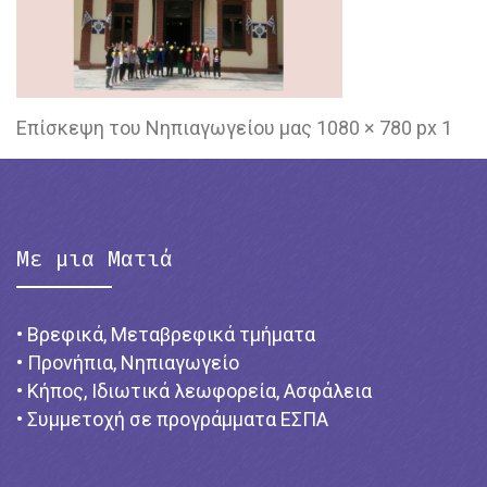
Επίσκεψη του Νηπιαγωγείου μας 1080 × 780 px 1
Με μια Ματιά
• Βρεφικά, Μεταβρεφικά τμήματα
• Προνήπια, Νηπιαγωγείο
• Κήπος, Ιδιωτικά λεωφορεία, Ασφάλεια
• Συμμετοχή σε προγράμματα ΕΣΠΑ