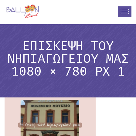
ΕΠΊΣΚΕΨΗ ΤΟΥ
ΝΗΠΙΑΓΩΓΕΊΟΥ ΜΑΣ
1080 × 780 PX 1