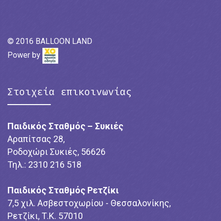
© 2016 BALLOON LAND
Power by
Στοιχεία επικοινωνίας
Παιδικός Σταθμός – Συκιές
Αραπίτσας 28,
Ροδοχώρι Συκιές, 56626
Τηλ.: 2310 216 518
Παιδικός Σταθμός Ρετζίκι
7,5 χιλ. Ασβεστοχωρίου - Θεσσαλονίκης,
Ρετζίκι, Τ.Κ. 57010