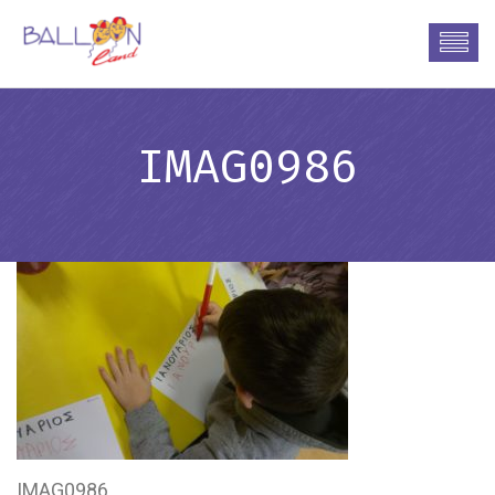
IMAG0986
IMAG0986