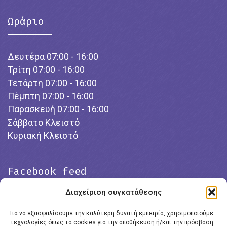
Ωράριο
Δευτέρα 07:00 - 16:00
Τρίτη 07:00 - 16:00
Τετάρτη 07:00 - 16:00
Πέμπτη 07:00 - 16:00
Παρασκευή 07:00 - 16:00
Σάββατο Κλειστό
Κυριακή Κλειστό
Facebook feed
Διαχείριση συγκατάθεσης
Για να εξασφαλίσουμε την καλύτερη δυνατή εμπειρία, χρησιμοποιούμε
τεχνολογίες όπως τα cookies για την αποθήκευση ή/και την πρόσβαση