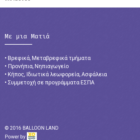
Με μια Ματιά
• Βρεφικά, Μεταβρεφικά τμήματα
• Προνήπια, Νηπιαγωγείο
• Κήπος, Ιδιωτικά λεωφορεία, Ασφάλεια
• Συμμετοχή σε προγράμματα ΕΣΠΑ
© 2016 BALLOON LAND
Power by